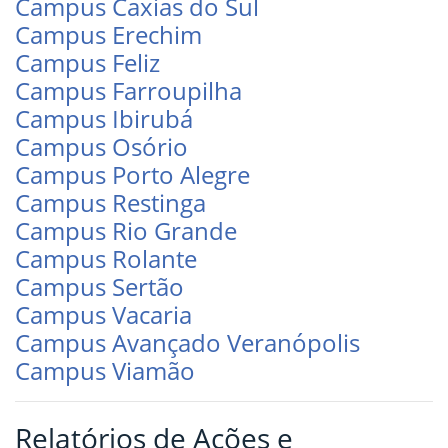
Campus Caxias do Sul
Campus Erechim
Campus Feliz
Campus Farroupilha
Campus Ibirubá
Campus Osório
Campus Porto Alegre
Campus Restinga
Campus Rio Grande
Campus Rolante
Campus Sertão
Campus Vacaria
Campus Avançado Veranópolis
Campus Viamão
Relatórios de Ações e