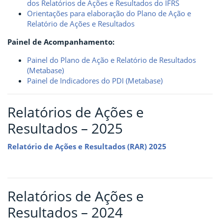
dos Relatórios de Ações e Resultados do IFRS
Orientações para elaboração do Plano de Ação e
Relatório de Ações e Resultados
Painel de Acompanhamento:
Painel do Plano de Ação e Relatório de Resultados
(Metabase)
Painel de Indicadores do PDI (Metabase)
Relatórios de Ações e
Resultados – 2025
Relatório de Ações e Resultados (RAR) 2025
Relatórios de Ações e
Resultados – 2024