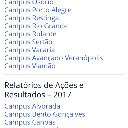
Campus Osório
Campus Porto Alegre
Campus Restinga
Campus Rio Grande
Campus Rolante
Campus Sertão
Campus Vacaria
Campus Avançado Veranópolis
Campus Viamão
Relatórios de Ações e
Resultados – 2017
Campus Alvorada
Campus Bento Gonçalves
Campus Canoas