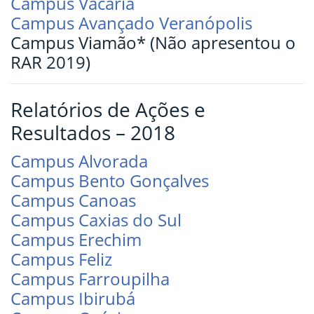
Campus Vacaria
Campus Avançado Veranópolis
Campus Viamão* (Não apresentou o
RAR 2019)
Relatórios de Ações e
Resultados – 2018
Campus Alvorada
Campus Bento Gonçalves
Campus Canoas
Campus Caxias do Sul
Campus Erechim
Campus Feliz
Campus Farroupilha
Campus Ibirubá