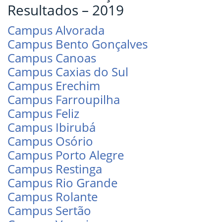
Resultados – 2019
Campus Alvorada
Campus Bento Gonçalves
Campus Canoas
Campus Caxias do Sul
Campus Erechim
Campus Farroupilha
Campus Feliz
Campus Ibirubá
Campus Osório
Campus Porto Alegre
Campus Restinga
Campus Rio Grande
Campus Rolante
Campus Sertão