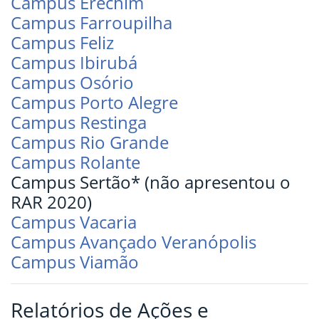
Campus Erechim
Campus Farroupilha
Campus Feliz
Campus Ibirubá
Campus Osório
Campus Porto Alegre
Campus Restinga
Campus Rio Grande
Campus Rolante
Campus Sertão* (não apresentou o
RAR 2020)
Campus Vacaria
Campus Avançado Veranópolis
Campus Viamão
Relatórios de Ações e