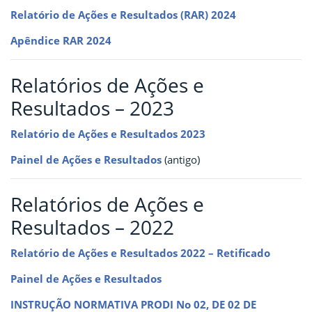
Relatório de Ações e Resultados (RAR) 2024
Apêndice RAR 2024
Relatórios de Ações e
Resultados – 2023
Relatório de Ações e Resultados 2023
Painel de Ações e Resultados
(antigo)
Relatórios de Ações e
Resultados – 2022
Relatório de Ações e Resultados 2022 – Retificado
Painel de Ações e Resultados
INSTRUÇÃO NORMATIVA PRODI No 02, DE 02 DE