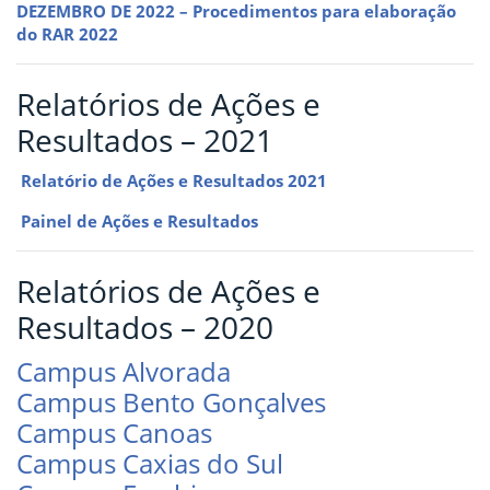
DEZEMBRO DE 2022 – Procedimentos para elaboração
do RAR 2022
Relatórios de Ações e
Resultados – 2021
Relatório de Ações e Resultados 2021
Painel de Ações e Resultados
Relatórios de Ações e
Resultados – 2020
Campus Alvorada
Campus Bento Gonçalves
Campus Canoas
Campus Caxias do Sul