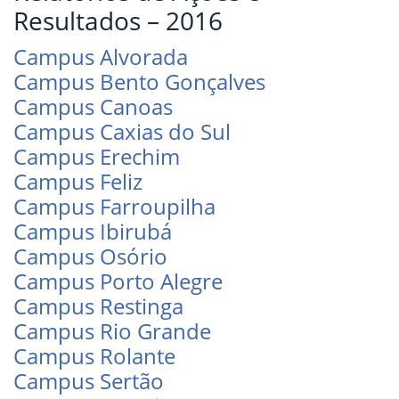
Resultados – 2016
Campus Alvorada
Campus Bento Gonçalves
Campus Canoas
Campus Caxias do Sul
Campus Erechim
Campus Feliz
Campus Farroupilha
Campus Ibirubá
Campus Osório
Campus Porto Alegre
Campus Restinga
Campus Rio Grande
Campus Rolante
Campus Sertão