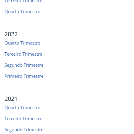
Terceiro Trimestre
Quarto Trimestre
2022
Quarto Trimestre
Terceiro Trimestre
Segundo Trimestre
Primeiro Trimestre
2021
Quarto Trimestre
Terceiro Trimestre
Segundo Trimestre