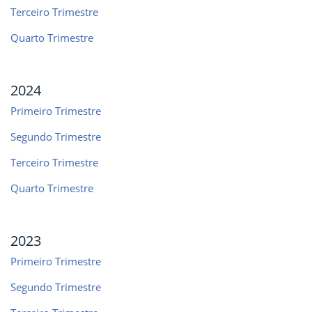
Terceiro Trimestre
Quarto Trimestre
2024
Primeiro Trimestre
Segundo Trimestre
Terceiro Trimestre
Quarto Trimestre
2023
Primeiro Trimestre
Segundo Trimestre