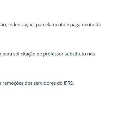
são, indenização, parcelamento e pagamento da
para solicitação de professor substituto nos
 remoções dos servidores do IFRS.