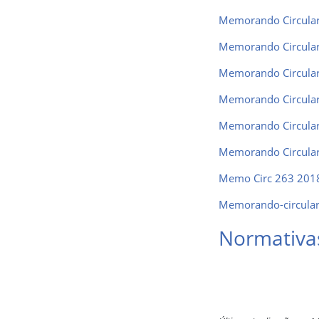
Memorando Circula
Memorando Circula
Memorando Circula
Memorando Circula
Memorando Circula
Memorando Circular 
Memo Circ 263 2018 
Memorando-circular 
Normativa