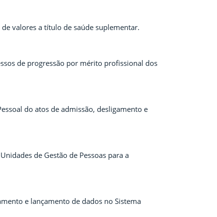
de valores a título de saúde suplementar.
ssos de progressão por mérito profissional dos
-Pessoal do atos de admissão, desligamento e
 Unidades de Gestão de Pessoas para a
gamento e lançamento de dados no Sistema