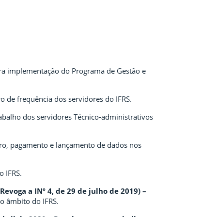
ara implementação do Programa de Gestão e
o de frequência dos servidores do IFRS.
rabalho dos servidores Técnico-administrativos
tro, pagamento e lançamento de dados nos
o IFRS.
Revoga a INº 4, de 29 de julho de 2019) –
no âmbito do IFRS.