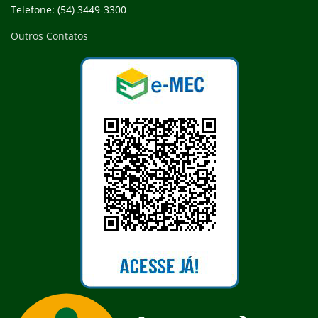
Telefone: (54) 3449-3300
Outros Contatos