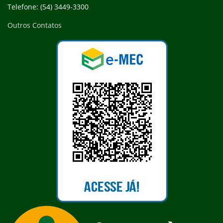
Telefone: (54) 3449-3300
Outros Contatos