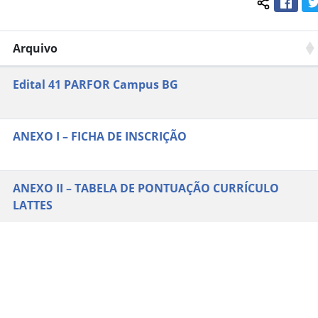
Face
Compartil
Arquivo
Edital 41 PARFOR Campus BG
ANEXO I – FICHA DE INSCRIÇÃO
ANEXO II – TABELA DE PONTUAÇÃO CURRÍCULO
LATTES