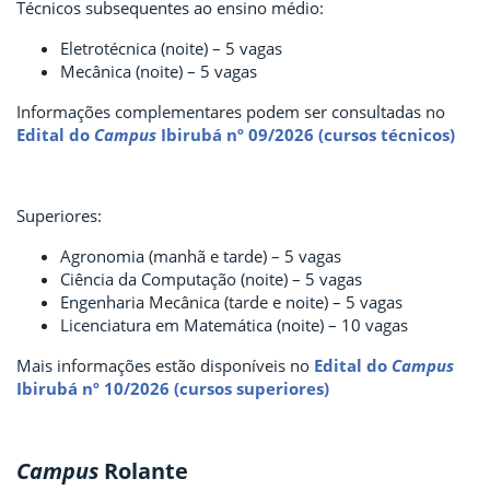
Técnicos subsequentes ao ensino médio:
Eletrotécnica (noite) – 5 vagas
Mecânica (noite) – 5 vagas
Informações complementares podem ser consultadas no
Edital do
Campus
Ibirubá nº 09/2026 (cursos técnicos)
Superiores:
Agronomia (manhã e tarde) – 5 vagas
Ciência da Computação (noite) – 5 vagas
Engenharia Mecânica (tarde e noite) – 5 vagas
Licenciatura em Matemática (noite) – 10 vagas
Mais informações estão disponíveis no
Edital do
Campus
Ibirubá nº 10/2026 (cursos superiores)
Campus
Rolante