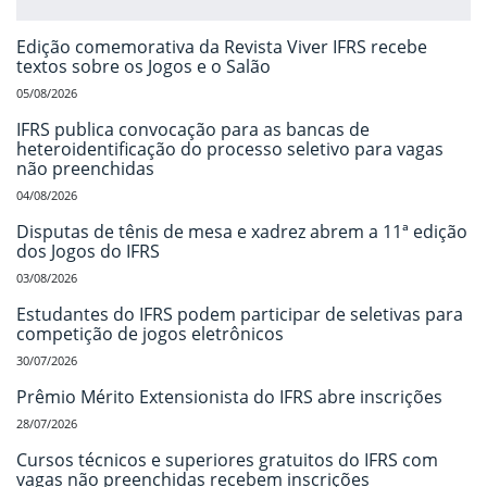
Edição comemorativa da Revista Viver IFRS recebe
textos sobre os Jogos e o Salão
05/08/2026
IFRS publica convocação para as bancas de
heteroidentificação do processo seletivo para vagas
não preenchidas
04/08/2026
Disputas de tênis de mesa e xadrez abrem a 11ª edição
dos Jogos do IFRS
03/08/2026
Estudantes do IFRS podem participar de seletivas para
competição de jogos eletrônicos
30/07/2026
Prêmio Mérito Extensionista do IFRS abre inscrições
28/07/2026
Cursos técnicos e superiores gratuitos do IFRS com
vagas não preenchidas recebem inscrições