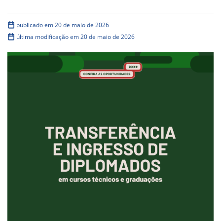
publicado em 20 de maio de 2026
última modificação em 20 de maio de 2026