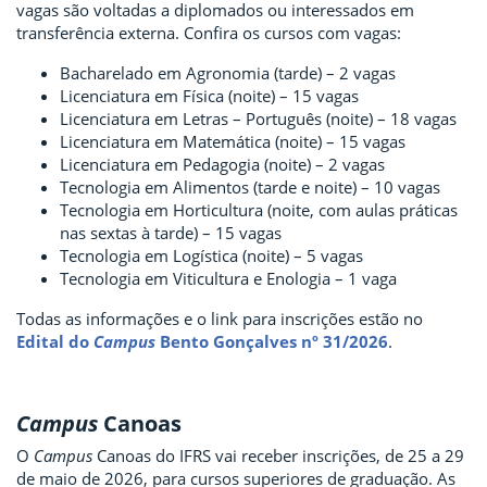
vagas são voltadas a diplomados ou interessados em
transferência externa. Confira os cursos com vagas:
Bacharelado em Agronomia (tarde) – 2 vagas
Licenciatura em Física (noite) – 15 vagas
Licenciatura em Letras – Português (noite) – 18 vagas
Licenciatura em Matemática (noite) – 15 vagas
Licenciatura em Pedagogia (noite) – 2 vagas
Tecnologia em Alimentos (tarde e noite) – 10 vagas
Tecnologia em Horticultura (noite, com aulas práticas
nas sextas à tarde) – 15 vagas
Tecnologia em Logística (noite) – 5 vagas
Tecnologia em Viticultura e Enologia – 1 vaga
Todas as informações e o link para inscrições estão no
Edital do
Campus
Bento Gonçalves nº 31/2026
.
Campus
Canoas
O
Campus
Canoas do IFRS vai receber inscrições, de 25 a 29
de maio de 2026, para cursos superiores de graduação. As