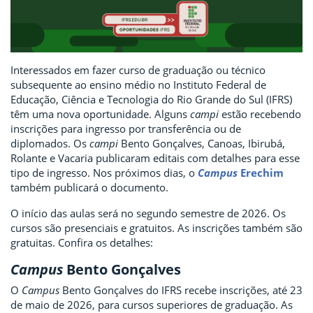
Interessados em fazer curso de graduação ou técnico
subsequente ao ensino médio no Instituto Federal de
Educação, Ciência e Tecnologia do Rio Grande do Sul (IFRS)
têm uma nova oportunidade. Alguns
campi
estão recebendo
inscrições para ingresso por transferência ou de
diplomados. Os
campi
Bento Gonçalves, Canoas, Ibirubá,
Rolante e Vacaria publicaram editais com detalhes para esse
tipo de ingresso. Nos próximos dias, o
Campus
Erechim
também publicará o documento.
O início das aulas será no segundo semestre de 2026. Os
cursos são presenciais e gratuitos. As inscrições também são
gratuitas. Confira os detalhes:
Campus
Bento Gonçalves
O
Campus
Bento Gonçalves do IFRS recebe inscrições, até 23
de maio de 2026, para cursos superiores de graduação. As