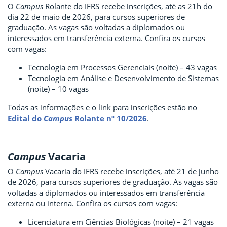
O
Campus
Rolante do IFRS recebe inscrições, até as 21h do
dia 22 de maio de 2026, para cursos superiores de
graduação. As vagas são voltadas a diplomados ou
interessados em transferência externa. Confira os cursos
com vagas:
Tecnologia em Processos Gerenciais (noite) – 43 vagas
Tecnologia em Análise e Desenvolvimento de Sistemas
(noite) – 10 vagas
Todas as informações e o link para inscrições estão no
Edital do
Campus
Rolante nº 10/2026
.
Campus
Vacaria
O
Campus
Vacaria do IFRS recebe inscrições, até 21 de junho
de 2026, para cursos superiores de graduação. As vagas são
voltadas a diplomados ou interessados em transferência
externa ou interna. Confira os cursos com vagas:
Licenciatura em Ciências Biológicas (noite) – 21 vagas