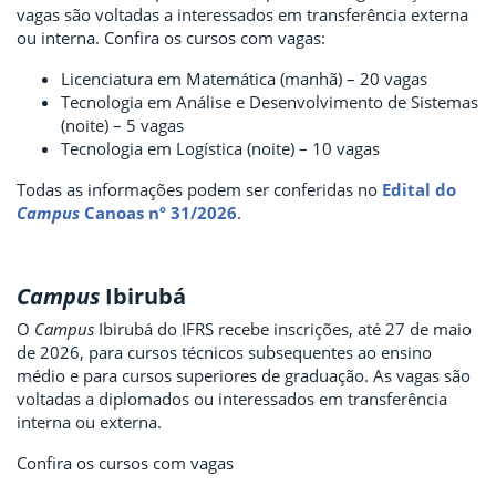
vagas são voltadas a interessados em transferência externa
ou interna. Confira os cursos com vagas:
Licenciatura em Matemática (manhã) – 20 vagas
Tecnologia em Análise e Desenvolvimento de Sistemas
(noite) – 5 vagas
Tecnologia em Logística (noite) – 10 vagas
Todas as informações podem ser conferidas no
Edital do
Campus
Canoas nº 31/2026
.
Campus
Ibirubá
O
Campus
Ibirubá do IFRS recebe inscrições, até 27 de maio
de 2026, para cursos técnicos subsequentes ao ensino
médio e para cursos superiores de graduação. As vagas são
voltadas a diplomados ou interessados em transferência
interna ou externa.
Confira os cursos com vagas