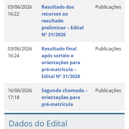
03/06/2026
Resultado dos
Publicações
16:22
recursos ao
resultado
preliminar – Edital
Nº 31/2026
03/06/2026
Resultado final
Publicações
16:24
após sorteio e
orientações para
pré-matrícula –
Edital Nº 31/2026
16/06/2026
Segunda chamada –
Publicações
17:18
orientações para
pré-matrícula
Dados do Edital