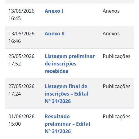
13/05/2026
Anexo I
Anexos
16:45
13/05/2026
Anexo II
Anexos
16:46
25/05/2026
Listagem preliminar
Publicações
17:52
de inscrições
recebidas
27/05/2026
Listagem final de
Publicações
17:24
inscrições – Edital
Nº 31/2026
01/06/2026
Resultado
Publicações
15:00
preliminar – Edital
Nº 31/2026