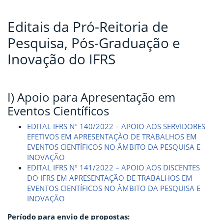
Editais da Pró-Reitoria de
Pesquisa, Pós-Graduação e
Inovação do IFRS
I) Apoio para Apresentação em
Eventos Científicos
EDITAL IFRS Nº 140/2022 – APOIO AOS SERVIDORES
EFETIVOS EM APRESENTAÇÃO DE TRABALHOS EM
EVENTOS CIENTÍFICOS NO ÂMBITO DA PESQUISA E
INOVAÇÃO
EDITAL IFRS Nº 141/2022 – APOIO AOS DISCENTES
DO IFRS EM APRESENTAÇÃO DE TRABALHOS EM
EVENTOS CIENTÍFICOS NO ÂMBITO DA PESQUISA E
INOVAÇÃO
Período para envio de propostas: