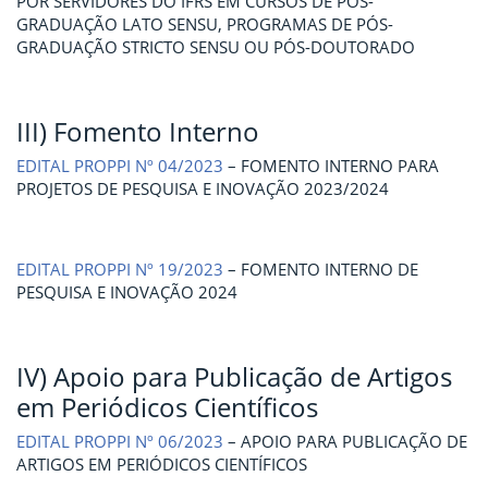
POR SERVIDORES DO IFRS EM CURSOS DE PÓS-
GRADUAÇÃO LATO SENSU, PROGRAMAS DE PÓS-
GRADUAÇÃO STRICTO SENSU OU PÓS-DOUTORADO
III) Fomento Interno
EDITAL PROPPI Nº 04/2023
– FOMENTO INTERNO PARA
PROJETOS DE PESQUISA E INOVAÇÃO 2023/2024
EDITAL PROPPI Nº 19/2023
– FOMENTO INTERNO DE
PESQUISA E INOVAÇÃO 2024
IV) Apoio para Publicação de Artigos
em Periódicos Científicos
EDITAL PROPPI Nº 06/2023
– APOIO PARA PUBLICAÇÃO DE
ARTIGOS EM PERIÓDICOS CIENTÍFICOS