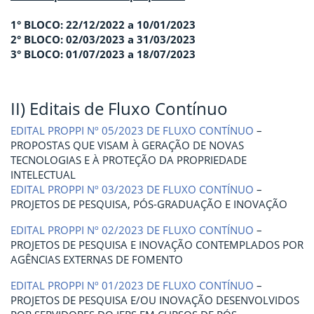
1° BLOCO: 22/12/2022 a 10/01/2023
2° BLOCO: 02/03/2023 a 31/03/2023
3° BLOCO: 01/07/2023 a 18/07/2023
II) Editais de Fluxo Contínuo
EDITAL PROPPI Nº 05/2023 DE FLUXO CONTÍNUO
–
PROPOSTAS QUE VISAM À GERAÇÃO DE NOVAS
TECNOLOGIAS E À PROTEÇÃO DA PROPRIEDADE
INTELECTUAL
EDITAL PROPPI Nº 03/2023 DE FLUXO CONTÍNUO
–
PROJETOS DE PESQUISA, PÓS-GRADUAÇÃO E INOVAÇÃO
EDITAL PROPPI Nº 02/2023 DE FLUXO CONTÍNUO
–
PROJETOS DE PESQUISA E INOVAÇÃO CONTEMPLADOS POR
AGÊNCIAS EXTERNAS DE FOMENTO
EDITAL PROPPI Nº 01/2023 DE FLUXO CONTÍNUO
–
PROJETOS DE PESQUISA E/OU INOVAÇÃO DESENVOLVIDOS