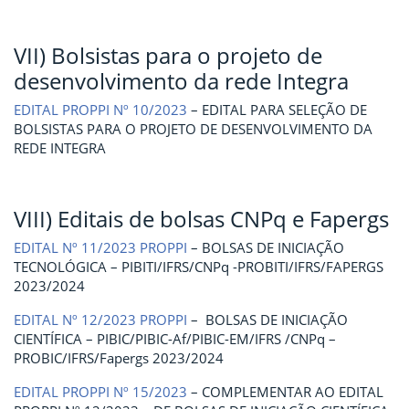
VII) Bolsistas para o projeto de
desenvolvimento da rede Integra
EDITAL PROPPI Nº 10/2023
– EDITAL PARA SELEÇÃO DE
BOLSISTAS PARA O PROJETO DE DESENVOLVIMENTO DA
REDE INTEGRA
VIII) Editais de bolsas CNPq e Fapergs
EDITAL Nº 11/2023 PROPPI
– BOLSAS DE INICIAÇÃO
TECNOLÓGICA – PIBITI/IFRS/CNPq -PROBITI/IFRS/FAPERGS
2023/2024
EDITAL Nº 12/2023 PROPPI
– BOLSAS DE INICIAÇÃO
CIENTÍFICA – PIBIC/PIBIC-Af/PIBIC-EM/IFRS /CNPq –
PROBIC/IFRS/Fapergs 2023/2024
EDITAL PROPPI Nº 15/2023
– COMPLEMENTAR AO EDITAL