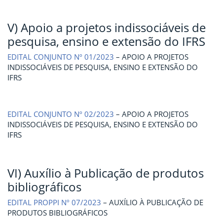
V) Apoio a projetos indissociáveis de
pesquisa, ensino e extensão do IFRS
EDITAL CONJUNTO Nº 01/2023
– APOIO A PROJETOS
INDISSOCIÁVEIS DE PESQUISA, ENSINO E EXTENSÃO DO
IFRS
EDITAL CONJUNTO Nº 02/2023
– APOIO A PROJETOS
INDISSOCIÁVEIS DE PESQUISA, ENSINO E EXTENSÃO DO
IFRS
VI) Auxílio à Publicação de produtos
bibliográficos
EDITAL PROPPI Nº 07/2023
– AUXÍLIO À PUBLICAÇÃO DE
PRODUTOS BIBLIOGRÁFICOS