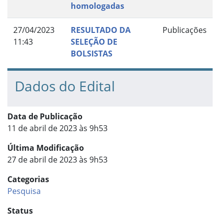
homologadas
27/04/2023
RESULTADO DA
Publicações
11:43
SELEÇÃO DE
BOLSISTAS
Dados do Edital
Data de Publicação
11 de abril de 2023 às 9h53
Última Modificação
27 de abril de 2023 às 9h53
Categorias
Pesquisa
Status