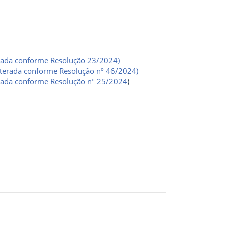
terada conforme Resolução 23/2024)
lterada conforme Resolução nº 46/2024)
erada conforme Resolução nº 25/2024
)