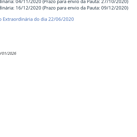
dinária: 04/11/2020 (Prazo para envio da Pauta: 27/10/2020)
dinária: 16/12/2020 (Prazo para envio da Pauta: 09/12/2020)
 Extraordinária do dia 22/06/2020
0/01/2026