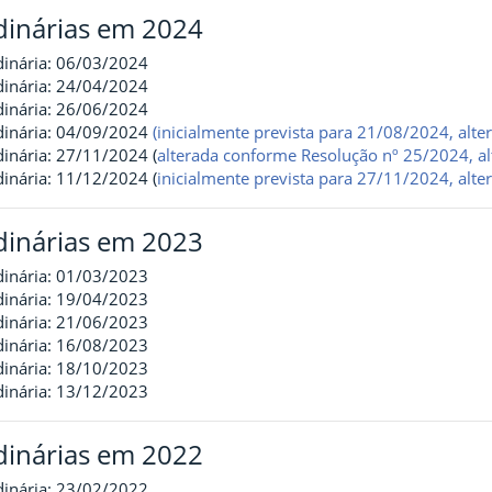
dinárias em 2024
dinária: 06/03/2024
dinária: 24/04/2024
dinária: 26/06/2024
dinária: 04/09/2024
(inicialmente prevista para 21/08/2024, al
inária: 27/11/2024 (
alterada conforme Resolução nº 25/2024,
a
inária: 11/12/2024 (
inicialmente prevista para 27/11/2024, alt
dinárias em 2023
dinária: 01/03/2023
dinária: 19/04/2023
dinária: 21/06/2023
dinária: 16/08/2023
dinária: 18/10/2023
dinária: 13/12/2023
dinárias em 2022
dinária: 23/02/2022