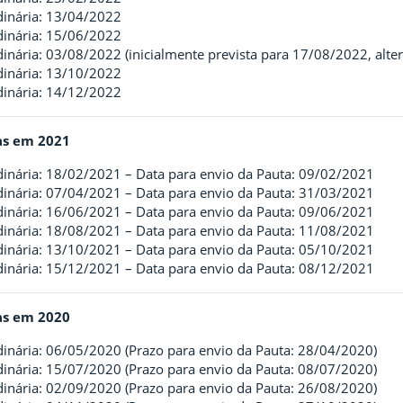
dinária: 13/04/2022
dinária: 15/06/2022
inária: 03/08/2022 (inicialmente prevista para 17/08/2022, alt
dinária: 13/10/2022
dinária: 14/12/2022
as em 2021
dinária: 18/02/2021 – Data para envio da Pauta: 09/02/2021
dinária: 07/04/2021 – Data para envio da Pauta: 31/03/2021
dinária: 16/06/2021 – Data para envio da Pauta: 09/06/2021
dinária: 18/08/2021 – Data para envio da Pauta: 11/08/2021
dinária: 13/10/2021 – Data para envio da Pauta: 05/10/2021
dinária: 15/12/2021 – Data para envio da Pauta: 08/12/2021
as em 2020
dinária: 06/05/2020 (Prazo para envio da Pauta: 28/04/2020)
dinária: 15/07/2020 (Prazo para envio da Pauta: 08/07/2020)
dinária: 02/09/2020 (Prazo para envio da Pauta: 26/08/2020)