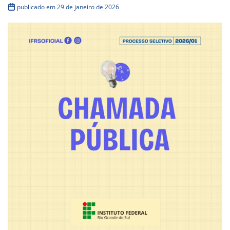
publicado em 29 de janeiro de 2026