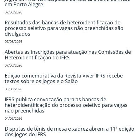
em Porto Alegre
07/08/2026
Resultados das bancas de heteroidentificação do
processo seletivo para vagas não preenchidas são
divulgados
07/08/2026
Abertas as inscrições para atuação nas Comissões de
Heteroidentificação do IFRS
07/08/2026
Edição comemorativa da Revista Viver IFRS recebe
textos sobre os Jogos e o Salão
05/08/2026
IFRS publica convocação para as bancas de
heteroidentificação do processo seletivo para vagas
não preenchidas
04/08/2026
Disputas de tênis de mesa e xadrez abrem a 11ª edição
dos Jogos do IFRS