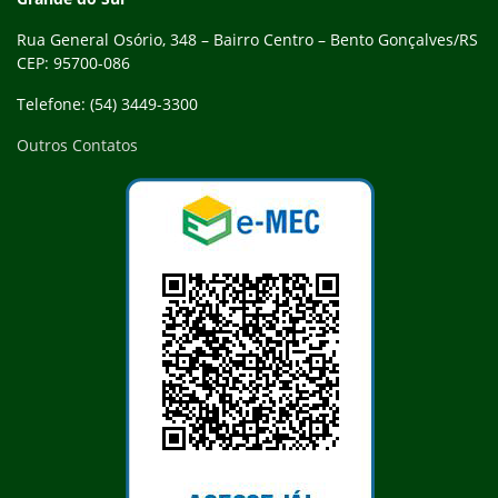
Rua General Osório, 348 – Bairro Centro – Bento Gonçalves/RS
CEP: 95700-086
Telefone: (54) 3449-3300
Outros Contatos