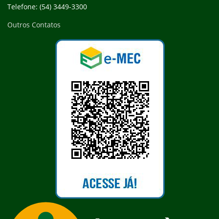
Telefone: (54) 3449-3300
Outros Contatos