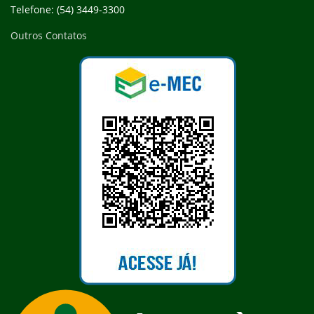
Telefone: (54) 3449-3300
Outros Contatos