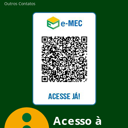
Outros Contatos