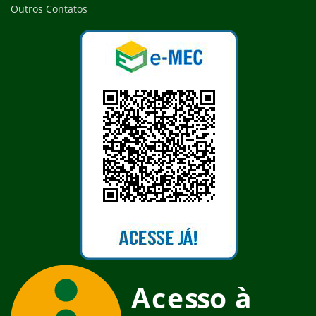
Outros Contatos