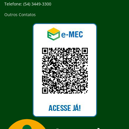
Telefone: (54) 3449-3300
Outros Contatos