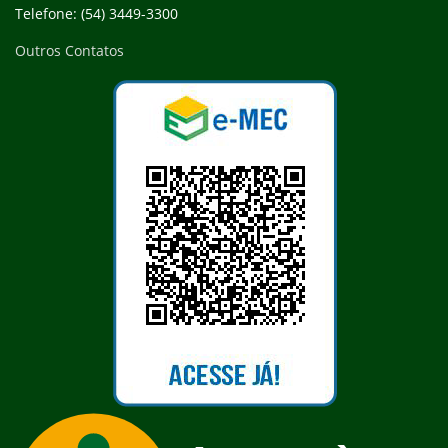
Telefone: (54) 3449-3300
Outros Contatos