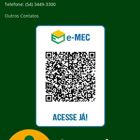
Telefone: (54) 3449-3300
Outros Contatos