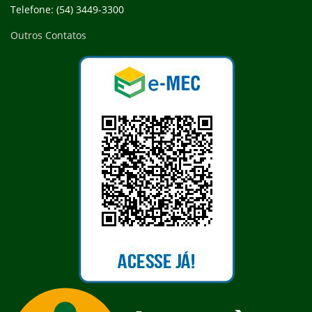
Telefone: (54) 3449-3300
Outros Contatos