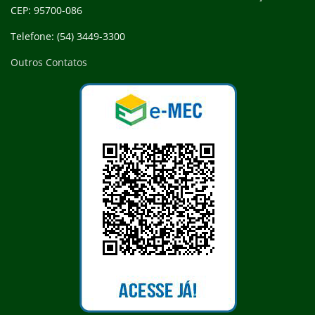
CEP: 95700-086
Telefone: (54) 3449-3300
Outros Contatos