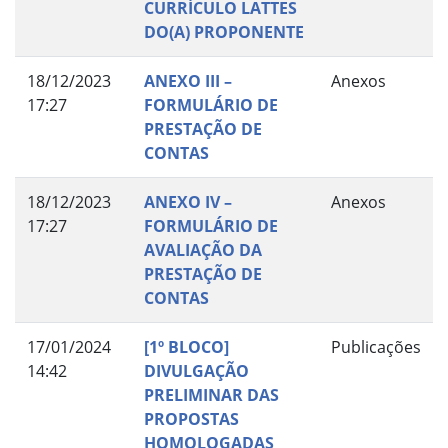
CURRÍCULO LATTES
DO(A) PROPONENTE
18/12/2023
ANEXO III –
Anexos
17:27
FORMULÁRIO DE
PRESTAÇÃO DE
CONTAS
18/12/2023
ANEXO IV –
Anexos
17:27
FORMULÁRIO DE
AVALIAÇÃO DA
PRESTAÇÃO DE
CONTAS
17/01/2024
[1º BLOCO]
Publicações
14:42
DIVULGAÇÃO
PRELIMINAR DAS
PROPOSTAS
HOMOLOGADAS