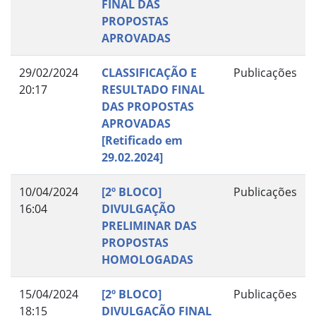
FINAL DAS
PROPOSTAS
APROVADAS
29/02/2024
CLASSIFICAÇÃO E
Publicações
20:17
RESULTADO FINAL
DAS PROPOSTAS
APROVADAS
[Retificado em
29.02.2024]
10/04/2024
[2º BLOCO]
Publicações
16:04
DIVULGAÇÃO
PRELIMINAR DAS
PROPOSTAS
HOMOLOGADAS
15/04/2024
[2º BLOCO]
Publicações
18:15
DIVULGAÇÃO FINAL