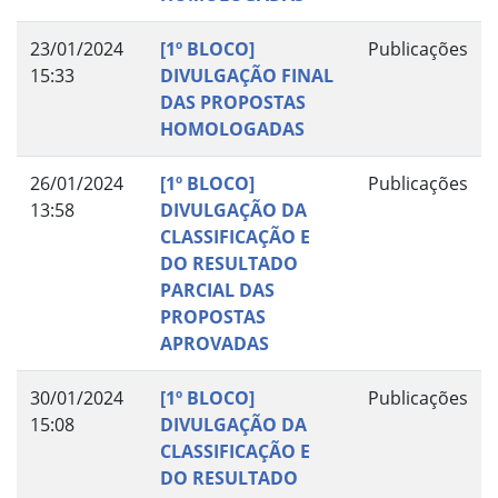
23/01/2024
[1º BLOCO]
Publicações
15:33
DIVULGAÇÃO FINAL
DAS PROPOSTAS
HOMOLOGADAS
26/01/2024
[1º BLOCO]
Publicações
13:58
DIVULGAÇÃO DA
CLASSIFICAÇÃO E
DO RESULTADO
PARCIAL DAS
PROPOSTAS
APROVADAS
30/01/2024
[1º BLOCO]
Publicações
15:08
DIVULGAÇÃO DA
CLASSIFICAÇÃO E
DO RESULTADO