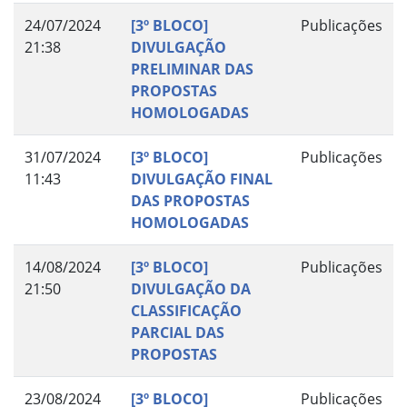
24/07/2024
[3º BLOCO]
Publicações
21:38
DIVULGAÇÃO
PRELIMINAR DAS
PROPOSTAS
HOMOLOGADAS
31/07/2024
[3º BLOCO]
Publicações
11:43
DIVULGAÇÃO FINAL
DAS PROPOSTAS
HOMOLOGADAS
14/08/2024
[3º BLOCO]
Publicações
21:50
DIVULGAÇÃO DA
CLASSIFICAÇÃO
PARCIAL DAS
PROPOSTAS
23/08/2024
[3º BLOCO]
Publicações