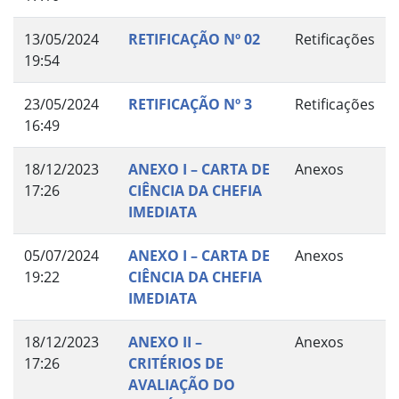
13/05/2024
RETIFICAÇÃO Nº 02
Retificações
19:54
23/05/2024
RETIFICAÇÃO Nº 3
Retificações
16:49
18/12/2023
ANEXO I – CARTA DE
Anexos
17:26
CIÊNCIA DA CHEFIA
IMEDIATA
05/07/2024
ANEXO I – CARTA DE
Anexos
19:22
CIÊNCIA DA CHEFIA
IMEDIATA
18/12/2023
ANEXO II –
Anexos
17:26
CRITÉRIOS DE
AVALIAÇÃO DO