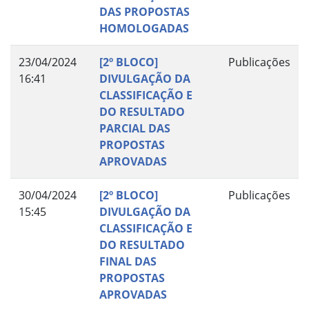
DAS PROPOSTAS
HOMOLOGADAS
23/04/2024
[2º BLOCO]
Publicações
16:41
DIVULGAÇÃO DA
CLASSIFICAÇÃO E
DO RESULTADO
PARCIAL DAS
PROPOSTAS
APROVADAS
30/04/2024
[2º BLOCO]
Publicações
15:45
DIVULGAÇÃO DA
CLASSIFICAÇÃO E
DO RESULTADO
FINAL DAS
PROPOSTAS
APROVADAS