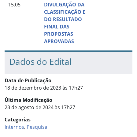
15:05
DIVULGAÇÃO DA
CLASSIFICAÇÃO E
DO RESULTADO
FINAL DAS
PROPOSTAS
APROVADAS
Dados do Edital
Data de Publicação
18 de dezembro de 2023 às 17h27
Última Modificação
23 de agosto de 2024 às 17h27
Categorias
Internos
,
Pesquisa