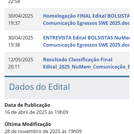
22:58
30/04/2025
Homologação FINAL Edital BOLSISTA
19:37
Comunicação Egressos SWE 2025.docx
30/04/2025
ENTREVISTA Edital BOLSISTAS NuMem
19:38
Comunicação Egressos SWE 2025.docx
12/05/2025
Resultado Classificação Final
20:11
Edital_2025_NuMem_Comunicação_Eg
Dados do Edital
Data de Publicação
16 de abril de 2025 às 19h09
Última Modificação
28 de novembro de 2025 às 19h09