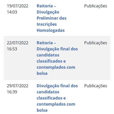
19/07/2022
Reitoria –
Publicações
14:03
Divulgação
Preliminar das
Inscrições
Homologadas
22/07/2022
Reitoria –
Publicações
16:53
Divulgação final dos
candidatos
classificados e
contemplados com
bolsa
29/07/2022
Divulgação final dos
Publicações
16:39
candidatos
classificados e
contemplados com
bolsa