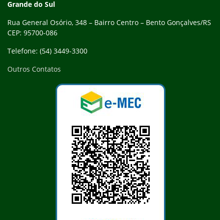
Grande do Sul
Rua General Osório, 348 – Bairro Centro – Bento Gonçalves/RS
CEP: 95700-086
Telefone: (54) 3449-3300
Outros Contatos