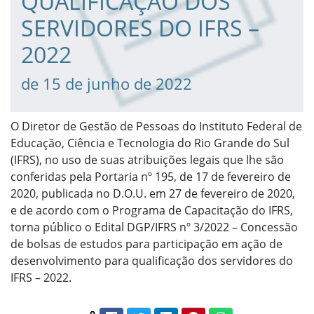
QUALIFICAÇÃO DOS
SERVIDORES DO IFRS –
2022
de 15 de junho de 2022
O Diretor de Gestão de Pessoas do Instituto Federal de
Educação, Ciência e Tecnologia do Rio Grande do Sul
(IFRS), no uso de suas atribuições legais que lhe são
conferidas pela Portaria nº 195, de 17 de fevereiro de
2020, publicada no D.O.U. em 27 de fevereiro de 2020,
e de acordo com o Programa de Capacitação do IFRS,
torna público o Edital DGP/IFRS nº 3/2022 – Concessão
de bolsas de estudos para participação em ação de
desenvolvimento para qualificação dos servidores do
IFRS – 2022.