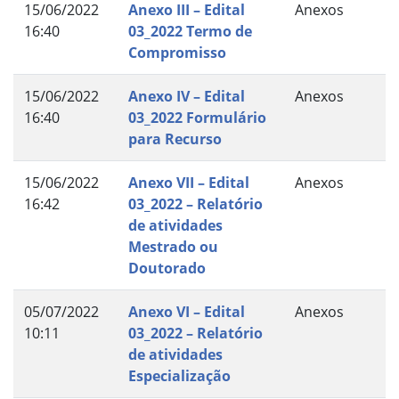
15/06/2022
Anexo III – Edital
Anexos
16:40
03_2022 Termo de
Compromisso
15/06/2022
Anexo IV – Edital
Anexos
16:40
03_2022 Formulário
para Recurso
15/06/2022
Anexo VII – Edital
Anexos
16:42
03_2022 – Relatório
de atividades
Mestrado ou
Doutorado
05/07/2022
Anexo VI – Edital
Anexos
10:11
03_2022 – Relatório
de atividades
Especialização