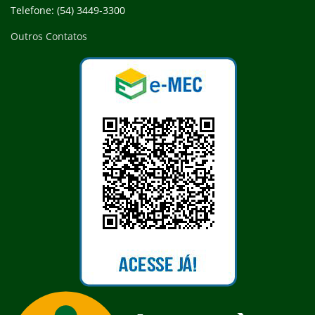
Telefone: (54) 3449-3300
Outros Contatos