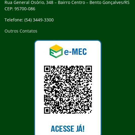
Rua General Osório, 348 – Bairro Centro – Bento Gonçalves/RS
CEP: 95700-086
Telefone: (54) 3449-3300
Outros Contatos