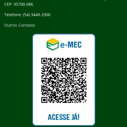
CEP: 95700-086
Telefone: (54) 3449-3300
Outros Contatos