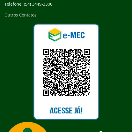
Telefone: (54) 3449-3300
Outros Contatos