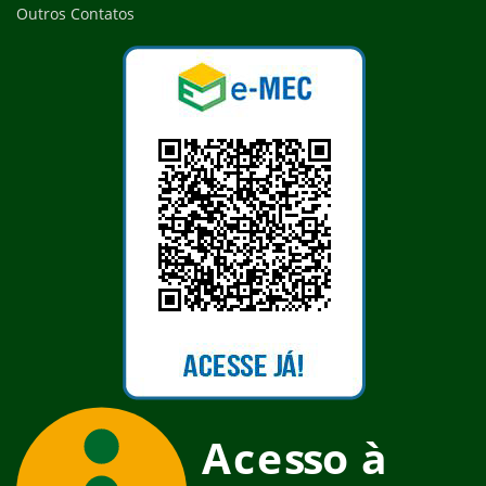
Outros Contatos