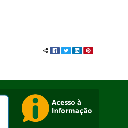
Facebook
Twitter
LinkedIn
Pinterest
Compartilhar conteúdo: