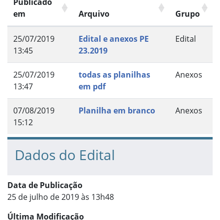
Publicado
em
Arquivo
Grupo
25/07/2019
Edital e anexos PE
Edital
13:45
23.2019
25/07/2019
todas as planilhas
Anexos
13:47
em pdf
07/08/2019
Planilha em branco
Anexos
15:12
Dados do Edital
Data de Publicação
25 de julho de 2019 às 13h48
Última Modificação