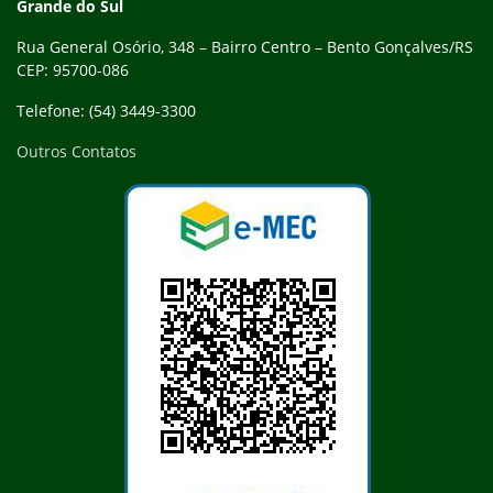
Grande do Sul
Rua General Osório, 348 – Bairro Centro – Bento Gonçalves/RS
CEP: 95700-086
Telefone: (54) 3449-3300
Outros Contatos