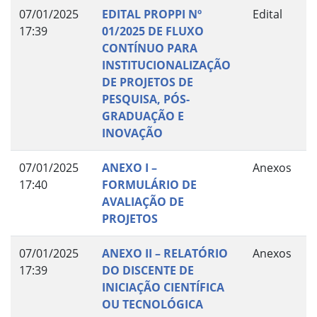
07/01/2025
EDITAL PROPPI Nº
Edital
17:39
01/2025 DE FLUXO
CONTÍNUO PARA
INSTITUCIONALIZAÇÃO
DE PROJETOS DE
PESQUISA, PÓS-
GRADUAÇÃO E
INOVAÇÃO
07/01/2025
ANEXO I –
Anexos
17:40
FORMULÁRIO DE
AVALIAÇÃO DE
PROJETOS
07/01/2025
ANEXO II – RELATÓRIO
Anexos
17:39
DO DISCENTE DE
INICIAÇÃO CIENTÍFICA
OU TECNOLÓGICA