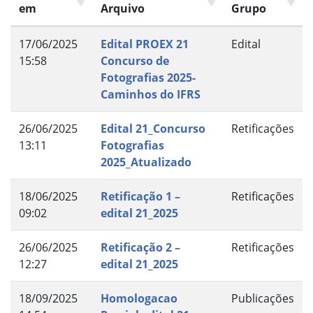
em
Arquivo
Grupo
17/06/2025
Edital PROEX 21
Edital
15:58
Concurso de
Fotografias 2025-
Caminhos do IFRS
26/06/2025
Edital 21_Concurso
Retificações
13:11
Fotografias
2025_Atualizado
18/06/2025
Retificação 1 –
Retificações
09:02
edital 21_2025
26/06/2025
Retificação 2 –
Retificações
12:27
edital 21_2025
18/09/2025
Homologacao
Publicações