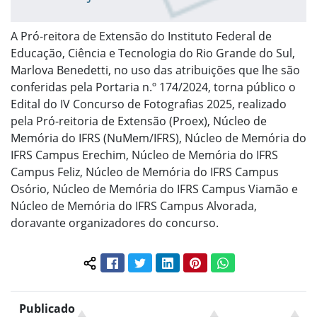
A Pró-reitora de Extensão do Instituto Federal de
Educação, Ciência e Tecnologia do Rio Grande do Sul,
Marlova Benedetti, no uso das atribuições que lhe são
conferidas pela Portaria n.º 174/2024, torna público o
Edital do IV Concurso de Fotografias 2025, realizado
pela Pró-reitoria de Extensão (Proex), Núcleo de
Memória do IFRS (NuMem/IFRS), Núcleo de Memória do
IFRS Campus Erechim, Núcleo de Memória do IFRS
Campus Feliz, Núcleo de Memória do IFRS Campus
Osório, Núcleo de Memória do IFRS Campus Viamão e
Núcleo de Memória do IFRS Campus Alvorada,
doravante organizadores do concurso.
Facebook
Twitter
LinkedIn
Pinterest
WhatsApp
Compartilhar conteúdo:
Publicado