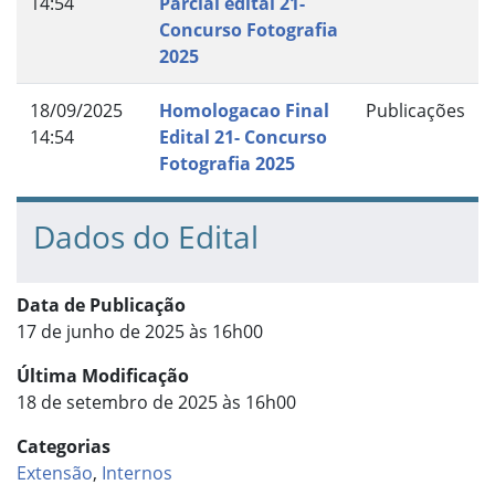
14:54
Parcial edital 21-
Concurso Fotografia
2025
18/09/2025
Homologacao Final
Publicações
14:54
Edital 21- Concurso
Fotografia 2025
Dados do Edital
Data de Publicação
17 de junho de 2025 às 16h00
Última Modificação
18 de setembro de 2025 às 16h00
Categorias
Extensão
,
Internos