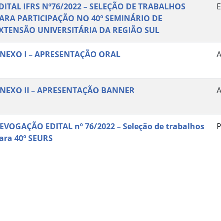
DITAL IFRS Nº76/2022 – SELEÇÃO DE TRABALHOS
E
ARA PARTICIPAÇÃO NO 40º SEMINÁRIO DE
XTENSÃO UNIVERSITÁRIA DA REGIÃO SUL
NEXO I – APRESENTAÇÃO ORAL
NEXO II – APRESENTAÇÃO BANNER
EVOGAÇÃO EDITAL nº 76/2022 – Seleção de trabalhos
P
ara 40º SEURS