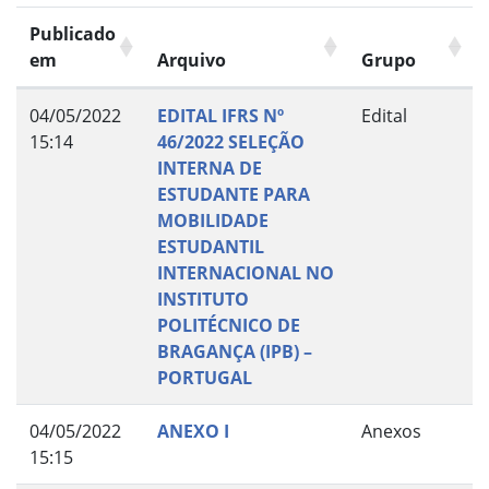
Publicado
em
Arquivo
Grupo
04/05/2022
EDITAL IFRS Nº
Edital
15:14
46/2022 SELEÇÃO
INTERNA DE
ESTUDANTE PARA
MOBILIDADE
ESTUDANTIL
INTERNACIONAL NO
INSTITUTO
POLITÉCNICO DE
BRAGANÇA (IPB) –
PORTUGAL
04/05/2022
ANEXO I
Anexos
15:15