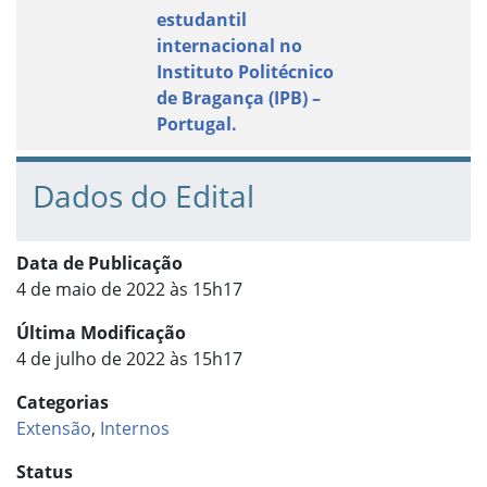
estudantil
internacional no
Instituto Politécnico
de Bragança (IPB) –
Portugal.
Dados do Edital
Data de Publicação
4 de maio de 2022 às 15h17
Última Modificação
4 de julho de 2022 às 15h17
Categorias
Extensão
,
Internos
Status