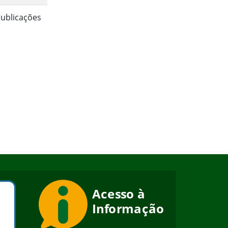
ublicações