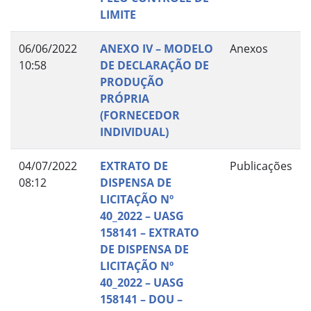
LIMITE
06/06/2022
ANEXO IV – MODELO
Anexos
10:58
DE DECLARAÇÃO DE
PRODUÇÃO
PRÓPRIA
(FORNECEDOR
INDIVIDUAL)
04/07/2022
EXTRATO DE
Publicações
08:12
DISPENSA DE
LICITAÇÃO Nº
40_2022 – UASG
158141 – EXTRATO
DE DISPENSA DE
LICITAÇÃO Nº
40_2022 – UASG
158141 – DOU –