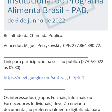
Institucional do Programa
Alimenta Brasil – PAB,
de 6 de junho de 2022
Resultado da Chamada Pública:
Vencedor: Miguel Petrykovski ; CPF: 277.864.390-72.
________________________________________________
Link para participação na sessão pública (27/06/2022
às 09:30)
https://meet.google.com/smt-zaig-hij?pli=1
___________________________________
Os interessados (grupos Formais, Informais ou
Fornecedores Individuais) deverão enviar a
documentação preferencialmente digitalizada para