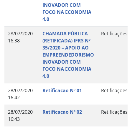
INOVADOR COM
FOCO NA ECONOMIA
4.0
28/07/2020
CHAMADA PÚBLICA
Retificações
16:38
(RETIFICADA) IFRS Nº
35/2020 – APOIO AO
EMPREENDEDORISMO
INOVADOR COM
FOCO NA ECONOMIA
4.0
28/07/2020
Retificacao Nº 01
Retificações
16:42
28/07/2020
Retificacao Nº 02
Retificações
16:43