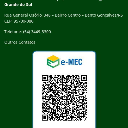
Grande do Sul
Rua General Osório, 348 – Bairro Centro – Bento Gonçalves/RS
CEP: 95700-086
Telefone: (54) 3449-3300
Outros Contatos