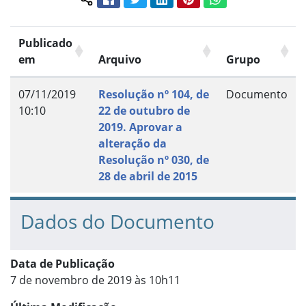
Compartilhar conteúdo:
Publicado
em
Arquivo
Grupo
07/11/2019
Resolução nº 104, de
Documento
10:10
22 de outubro de
2019. Aprovar a
alteração da
Resolução nº 030, de
28 de abril de 2015
Dados do Documento
Data de Publicação
7 de novembro de 2019 às 10h11