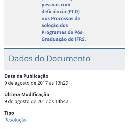
pessoas com
deficiência (PCD)
nos Processos de
Seleção dos
Programas de Pós-
Graduação do IFRS.
Dados do Documento
Data de Publicação
9 de agosto de 2017 às 13h29
Última Modificação
9 de agosto de 2017 às 14h42
Tipo
Resolução