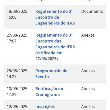
18/08/2025
Regulamento do 3º
Documento
15:06
Encontro de
Engenheiras do IFRS
27/08/2025
Regulamento do 3º
Anexos
17:07
Encontro das
Engenheiras do IFRS
(retificado em
27/08/2025)
29/08/2025
Programação do
Anexos
14:27
Evento
10/09/2025
Retificação do
Anexos
17:29
Cronograma
12/09/2025
Inscrições
Anexos