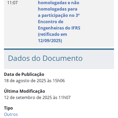
11:07
homologadas e não
homologadas para
a participação no 3º
Encontro de
Engenheiras do IFRS
(retificado em
12/09/2025)
Dados do Documento
Data de Publicação
18 de agosto de 2025 às 15h06
Última Modificação
12 de setembro de 2025 às 11h07
Tipo
Outros