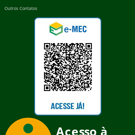
Outros Contatos