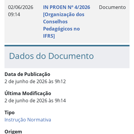
02/06/2026
IN PROEN Nº 4/2026
Documento
09:14
[Organização dos
Conselhos
Pedagógicos no
IFRS]
Dados do Documento
Data de Publicação
2 de junho de 2026 às 9h12
Última Modificação
2 de junho de 2026 às 9h14
Tipo
Instrução Normativa
Origem