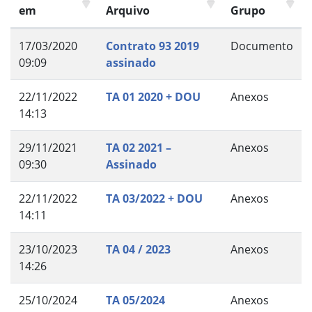
em
Arquivo
Grupo
17/03/2020
Contrato 93 2019
Documento
09:09
assinado
22/11/2022
TA 01 2020 + DOU
Anexos
14:13
29/11/2021
TA 02 2021 –
Anexos
09:30
Assinado
22/11/2022
TA 03/2022 + DOU
Anexos
14:11
23/10/2023
TA 04 / 2023
Anexos
14:26
25/10/2024
TA 05/2024
Anexos