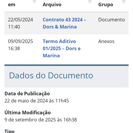
em
Arquivo
Grupo
22/05/2024
Contrato 43 2024 –
Documento
11:40
Dors & Marina
09/09/2025
Termo Aditivo
Anexos
16:38
01/2025 – Dors e
Marina
Dados do Documento
Data de Publicação
22 de maio de 2024 às 11h45
Última Modificação
9 de setembro de 2025 às 16h38
Tipo