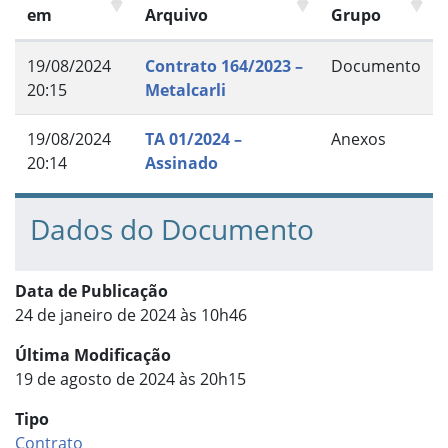
em
Arquivo
Grupo
19/08/2024
Contrato 164/2023 –
Documento
20:15
Metalcarli
19/08/2024
TA 01/2024 –
Anexos
20:14
Assinado
Dados do Documento
Data de Publicação
24 de janeiro de 2024 às 10h46
Última Modificação
19 de agosto de 2024 às 20h15
Tipo
Contrato