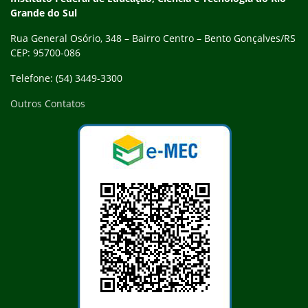
Grande do Sul
Rua General Osório, 348 – Bairro Centro – Bento Gonçalves/RS
CEP: 95700-086
Telefone: (54) 3449-3300
Outros Contatos