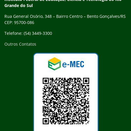
Grande do Sul
Rua General Osório, 348 – Bairro Centro – Bento Gonçalves/RS
CEP: 95700-086
Telefone: (54) 3449-3300
Outros Contatos