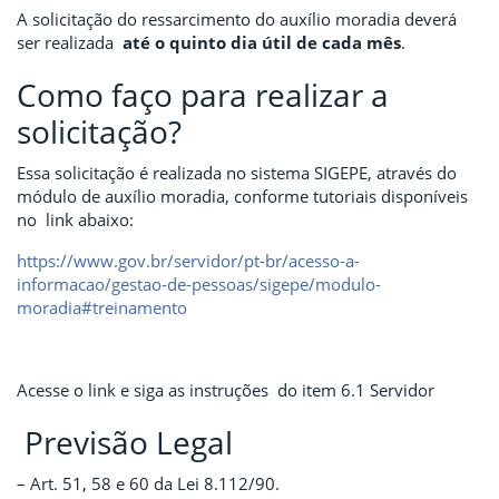
A solicitação do ressarcimento do auxílio moradia deverá
ser realizada
até o quinto dia útil de cada mês
.
Como faço para realizar a
solicitação?
Essa solicitação é realizada no sistema SIGEPE, através do
módulo de auxílio moradia, conforme tutoriais disponíveis
no link abaixo:
https://www.gov.br/servidor/pt-br/acesso-a-
informacao/gestao-de-pessoas/sigepe/modulo-
moradia#treinamento
Acesse o link e siga as instruções do item 6.1 Servidor
Previsão Legal
– Art. 51, 58 e 60 da Lei 8.112/90.