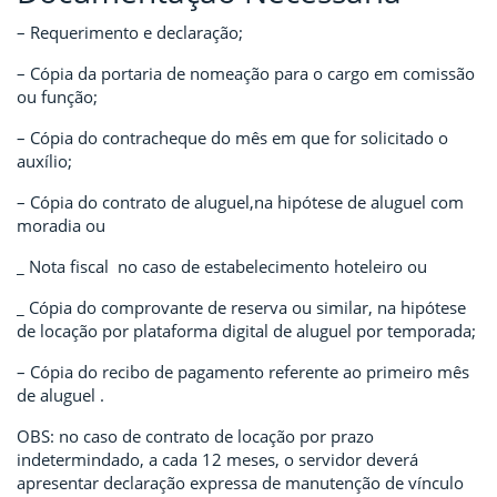
– Requerimento e declaração;
– Cópia da portaria de nomeação para o cargo em comissão
ou função;
– Cópia do contracheque do mês em que for solicitado o
auxílio;
– Cópia do contrato de aluguel,na hipótese de aluguel com
moradia ou
_ Nota fiscal no caso de estabelecimento hoteleiro ou
_ Cópia do comprovante de reserva ou similar, na hipótese
de locação por plataforma digital de aluguel por temporada;
– Cópia do recibo de pagamento referente ao primeiro mês
de aluguel .
OBS: no caso de contrato de locação por prazo
indetermindado, a cada 12 meses, o servidor deverá
apresentar declaração expressa de manutenção de vínculo