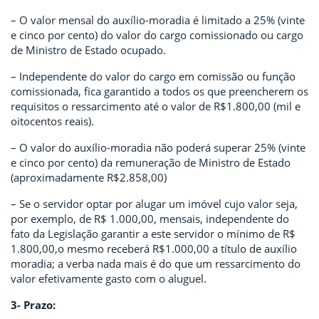
– O valor mensal do auxílio-moradia é limitado a 25% (vinte
e cinco por cento) do valor do cargo comissionado ou cargo
de Ministro de Estado ocupado.
– Independente do valor do cargo em comissão ou função
comissionada, fica garantido a todos os que preencherem os
requisitos o ressarcimento até o valor de R$1.800,00 (mil e
oitocentos reais).
– O valor do auxílio-moradia não poderá superar 25% (vinte
e cinco por cento) da remuneração de Ministro de Estado
(aproximadamente R$2.858,00)
– Se o servidor optar por alugar um imóvel cujo valor seja,
por exemplo, de R$ 1.000,00, mensais, independente do
fato da Legislação garantir a este servidor o mínimo de R$
1.800,00,o mesmo receberá R$1.000,00 a título de auxílio
moradia; a verba nada mais é do que um ressarcimento do
valor efetivamente gasto com o aluguel.
3- Prazo: