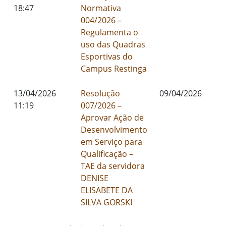
18:47
Normativa
004/2026 –
Regulamenta o
uso das Quadras
Esportivas do
Campus Restinga
13/04/2026
Resolução
09/04/2026
11:19
007/2026 –
Aprovar Ação de
Desenvolvimento
em Serviço para
Qualificação –
TAE da servidora
DENISE
ELISABETE DA
SILVA GORSKI