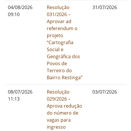
04/08/2026
Resolução
31/07/2026
09:10
031/2026 –
Aprovar ad
referendum o
projeto
“Cartografia
Social e
Geográfica dos
Povos de
Terreiro do
Bairro Restinga”
08/07/2026
Resolução
03/07/2026
11:13
029/2026 –
Aprova redução
do número de
vagas para
ingresso