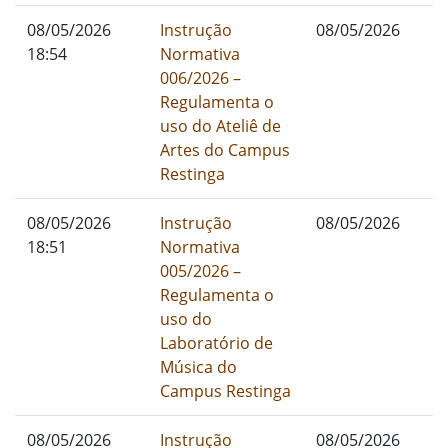
08/05/2026
Instrução
08/05/2026
18:54
Normativa
006/2026 –
Regulamenta o
uso do Ateliê de
Artes do Campus
Restinga
08/05/2026
Instrução
08/05/2026
18:51
Normativa
005/2026 –
Regulamenta o
uso do
Laboratório de
Música do
Campus Restinga
08/05/2026
Instrução
08/05/2026