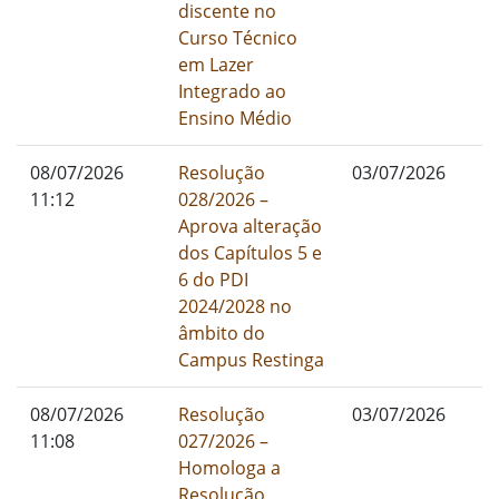
discente no
Curso Técnico
em Lazer
Integrado ao
Ensino Médio
08/07/2026
Resolução
03/07/2026
11:12
028/2026 –
Aprova alteração
dos Capítulos 5 e
6 do PDI
2024/2028 no
âmbito do
Campus Restinga
08/07/2026
Resolução
03/07/2026
11:08
027/2026 –
Homologa a
Resolução