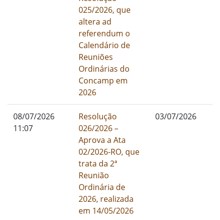
025/2026, que
altera ad
referendum o
Calendário de
Reuniões
Ordinárias do
Concamp em
2026
08/07/2026
Resolução
03/07/2026
11:07
026/2026 –
Aprova a Ata
02/2026-RO, que
trata da 2ª
Reunião
Ordinária de
2026, realizada
em 14/05/2026