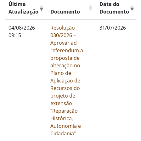
Última
Data do
Atualização
Documento
Documento
04/08/2026
Resolução
31/07/2026
09:15
030/2026 –
Aprovar ad
referendum a
proposta de
alteração no
Plano de
Aplicação de
Recursos do
projeto de
extensão
“Reparação
Histórica,
Autonomia e
Cidadania”